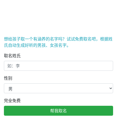
想给孩子取一个有涵养的名字吗？试试免费取名吧，根据姓
氏自动生成好听的男孩、女孩名字。
取名姓氏
性别
完全免费
帮我取名